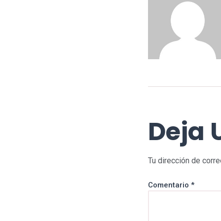
Deja 
Tu dirección de corre
Comentario
*