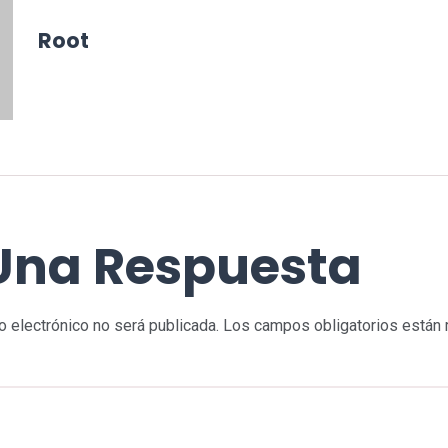
Root
Una Respuesta
o electrónico no será publicada.
Los campos obligatorios están