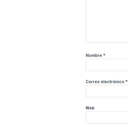
Nombre
*
Correo electrónico
*
Web