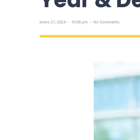
enero 27, 2024
10:06 pm
No Comments