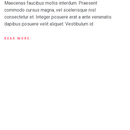
Maecenas faucibus mollis interdum. Praesent
commodo cursus magna, vel scelerisque nisl
consectetur et. Integer posuere erat a ante venenatis
dapibus posuere velit aliquet. Vestibulum id
READ MORE