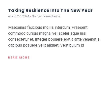
Taking Resilience Into The New Year
enero 27, 2024
No hay comentarios
Maecenas faucibus mollis interdum. Praesent
commodo cursus magna, vel scelerisque nisl
consectetur et. Integer posuere erat a ante venenatis
dapibus posuere velit aliquet. Vestibulum id
READ MORE