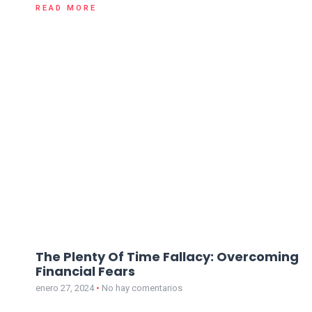
READ MORE
The Plenty Of Time Fallacy: Overcoming
Financial Fears
enero 27, 2024
No hay comentarios