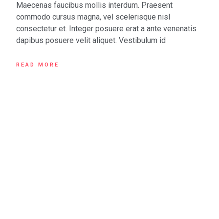
Maecenas faucibus mollis interdum. Praesent
commodo cursus magna, vel scelerisque nisl
consectetur et. Integer posuere erat a ante venenatis
dapibus posuere velit aliquet. Vestibulum id
READ MORE