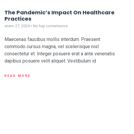
The Pandemic’s Impact On Healthcare
Practices
enero 27, 2024
No hay comentarios
Maecenas faucibus mollis interdum. Praesent
commodo cursus magna, vel scelerisque nisl
consectetur et. Integer posuere erat a ante venenatis
dapibus posuere velit aliquet. Vestibulum id
READ MORE