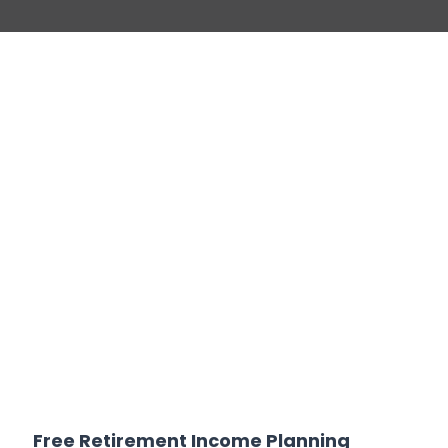
Free Retirement Income Planning