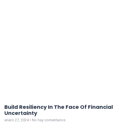
Build Resiliency In The Face Of Financial
Uncertainty
enero 27, 2024
No hay comentarios