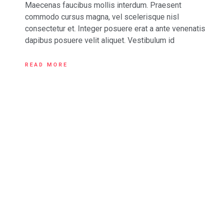
Maecenas faucibus mollis interdum. Praesent
commodo cursus magna, vel scelerisque nisl
consectetur et. Integer posuere erat a ante venenatis
dapibus posuere velit aliquet. Vestibulum id
READ MORE