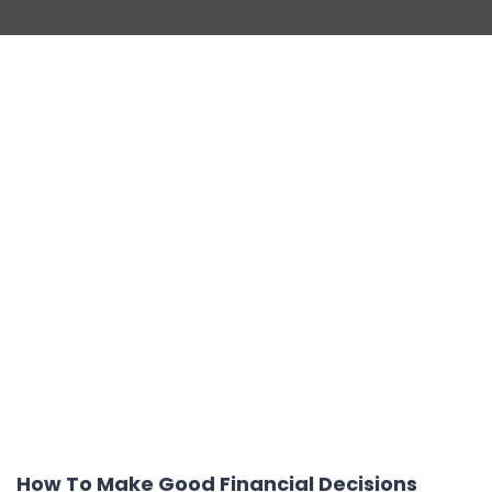
How To Make Good Financial Decisions