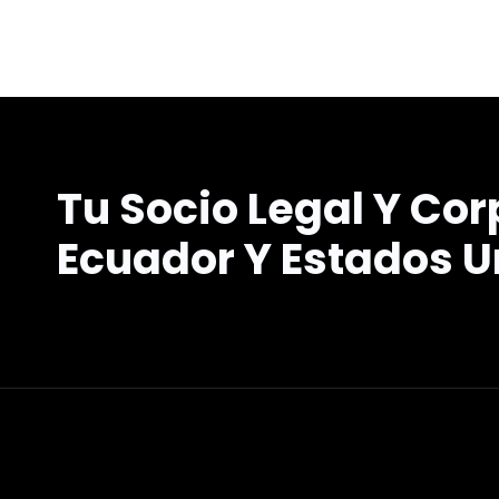
Tu Socio Legal Y Cor
Ecuador Y Estados U