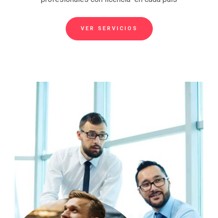
VER SERVICIOS