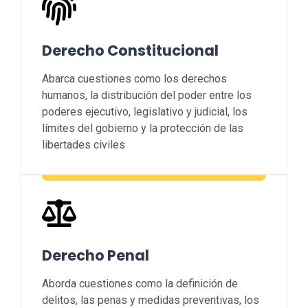
Derecho Constitucional
Abarca cuestiones como los derechos
humanos, la distribución del poder entre los
poderes ejecutivo, legislativo y judicial, los
límites del gobierno y la protección de las
libertades civiles
Derecho Penal
Aborda cuestiones como la definición de
delitos, las penas y medidas preventivas, los