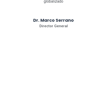
globalizado
Dr. Marco Serrano
Director General