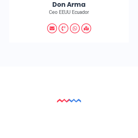
Don Arma
Ceo EEUU Ecuador