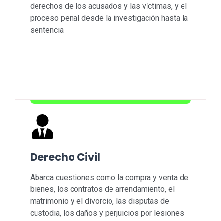
derechos de los acusados y las víctimas, y el
proceso penal desde la investigación hasta la
sentencia
Derecho Civil
Abarca cuestiones como la compra y venta de
bienes, los contratos de arrendamiento, el
matrimonio y el divorcio, las disputas de
custodia, los daños y perjuicios por lesiones