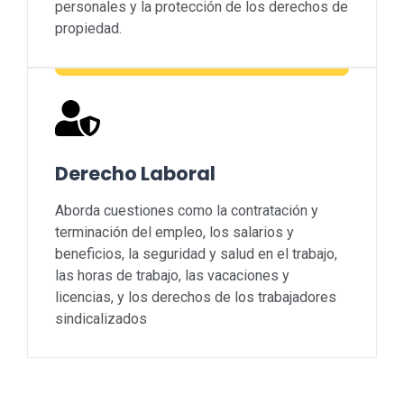
personales y la protección de los derechos de
propiedad.
Derecho Laboral
Aborda cuestiones como la contratación y
terminación del empleo, los salarios y
beneficios, la seguridad y salud en el trabajo,
las horas de trabajo, las vacaciones y
licencias, y los derechos de los trabajadores
sindicalizados