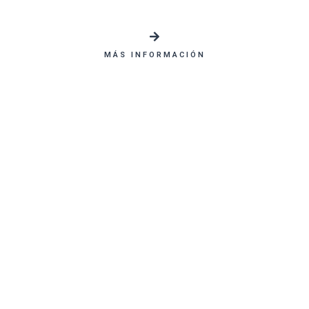
MÁS INFORMACIÓN