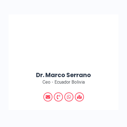
Dr. Marco Serrano
Ceo - Ecuador Bolivia