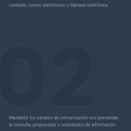
contacto, correo electrónico y llamada telefónica.
02
Mediante los canales de comunicación nos presentan
la consulta, propuestas o solicitudes de información