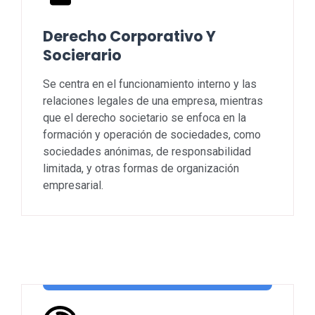
Derecho Corporativo Y
Socierario
Se centra en el funcionamiento interno y las
relaciones legales de una empresa, mientras
que el derecho societario se enfoca en la
formación y operación de sociedades, como
sociedades anónimas, de responsabilidad
limitada, y otras formas de organización
empresarial.