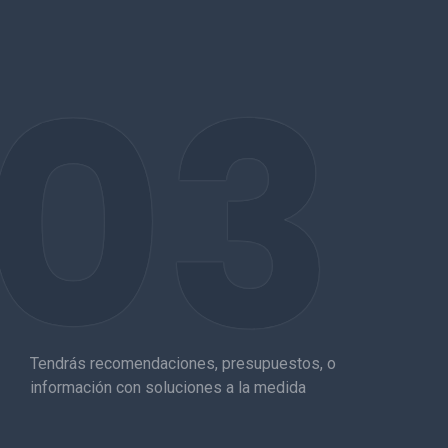
03
Tendrás recomendaciones, presupuestos, o
información con soluciones a la medida