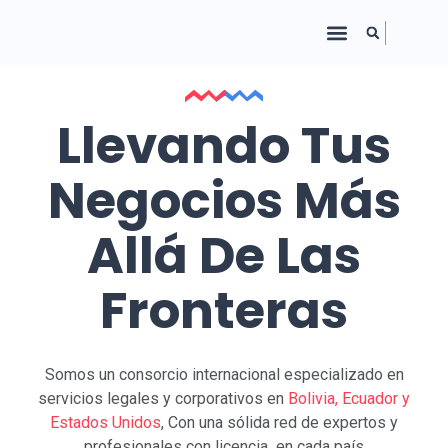
Llevando Tus
Negocios Más
Allá De Las
Fronteras
Somos un consorcio internacional especializado en
servicios legales y corporativos en
Bolivia, Ecuador y
Estados Unidos
, Con una sólida red de expertos y
profesionales con licencia en cada país