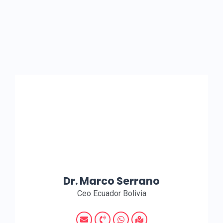
Dr. Marco Serrano
Ceo Ecuador Bolivia