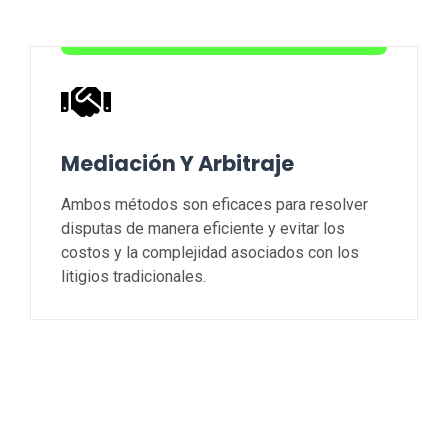
Mediación Y Arbitraje
Ambos métodos son eficaces para resolver
disputas de manera eficiente y evitar los
costos y la complejidad asociados con los
litigios tradicionales.