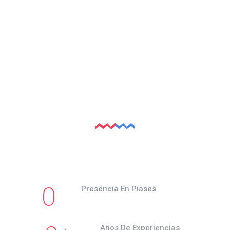
0
Presencia En Piases
Años De Experiencias