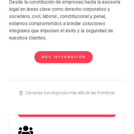
Desde la constitución de empresas hasta la asesoría
legal en áreas clave como derecho corporativo y
societario, civil, laboral , constitucional y penal,
estamos comprometidos a brindar soluciones
integrales que impulsen el éxito y la seguridad de
nuestros clientes.
MÁS INFORMACIÓN
Llevando tus negocios más allá de las fronteras