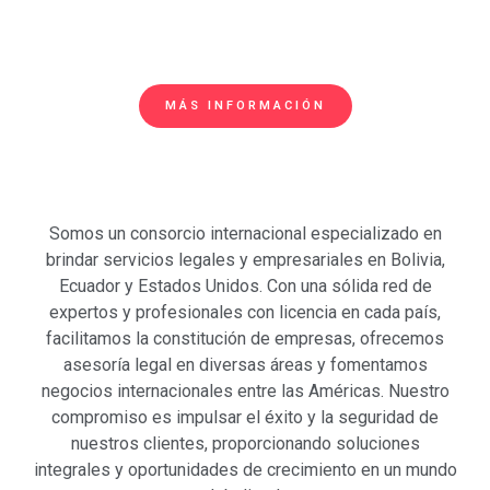
MÁS INFORMACIÓN
Somos un consorcio internacional especializado en
brindar servicios legales y empresariales en Bolivia,
Ecuador y Estados Unidos. Con una sólida red de
expertos y profesionales con licencia en cada país,
facilitamos la constitución de empresas, ofrecemos
asesoría legal en diversas áreas y fomentamos
negocios internacionales entre las Américas. Nuestro
compromiso es impulsar el éxito y la seguridad de
nuestros clientes, proporcionando soluciones
integrales y oportunidades de crecimiento en un mundo