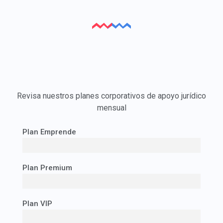
Revisa nuestros planes corporativos de apoyo jurídico
mensual
Plan Emprende
Plan Premium
Plan VIP