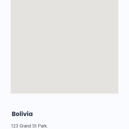
Bolivia
123 Grand St Park.