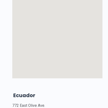
Ecuador
772 East Olive Ave.