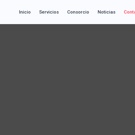
Inicio
Servicios
Consorcio
Noticias
Cont