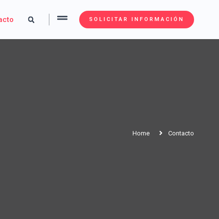
acto
SOLICITAR INFORMACIÓN
Home
Contacto