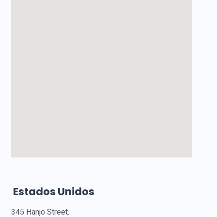
Estados Unidos
345 Hanjo Street.