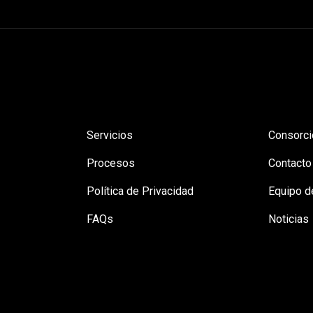
Servicios
Consorci
Procesos
Contacto
Política de Privacidad
Equipo d
FAQs
Noticias