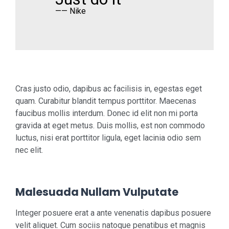
—— Nike
Cras justo odio, dapibus ac facilisis in, egestas eget
quam. Curabitur blandit tempus porttitor. Maecenas
faucibus mollis interdum. Donec id elit non mi porta
gravida at eget metus. Duis mollis, est non commodo
luctus, nisi erat porttitor ligula, eget lacinia odio sem
nec elit.
Malesuada Nullam Vulputate
Integer posuere erat a ante venenatis dapibus posuere
velit aliquet. Cum sociis natoque penatibus et magnis