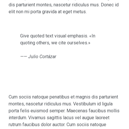
dis parturient montes, nascetur ridiculus mus. Donec id
elit non mi porta gravida at eget metus.
Give quoted text visual emphasis. «In
quoting others, we cite ourselves.»
—— Julio Cortázar
Cum sociis natoque penatibus et magnis dis parturient
montes, nascetur ridiculus mus. Vestibulum id ligula
porta felis euismod semper. Maecenas faucibus mollis
interdum. Vivamus sagittis lacus vel augue laoreet
rutrum faucibus dolor auctor. Cum sociis natoque