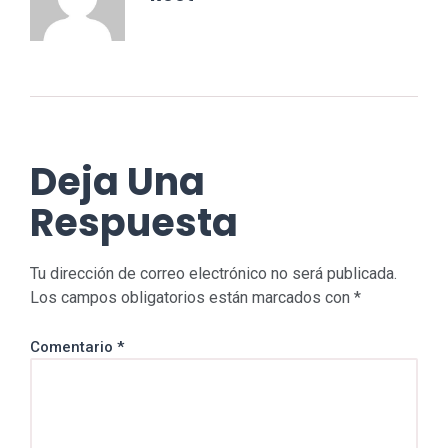
Deja Una
Respuesta
Tu dirección de correo electrónico no será publicada.
Los campos obligatorios están marcados con
*
Comentario
*