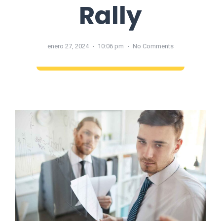
Rally
enero 27, 2024
10:06 pm
No Comments