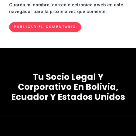
Guarda mi nombre, correo electrónico y web en este
navegador para la próxima vez que comente.
Tu Socio Legal Y
Corporativo En Bolivia,
Ecuador Y Estados Unidos