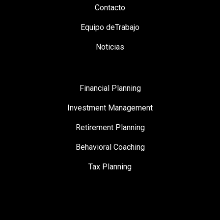
Contacto
Equipo deTrabajo
Noticias
Financial Planning
Investment Management
Retirement Planning
Behavioral Coaching
Tax Planning