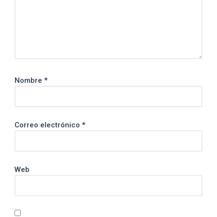
Nombre
*
Correo electrónico
*
Web